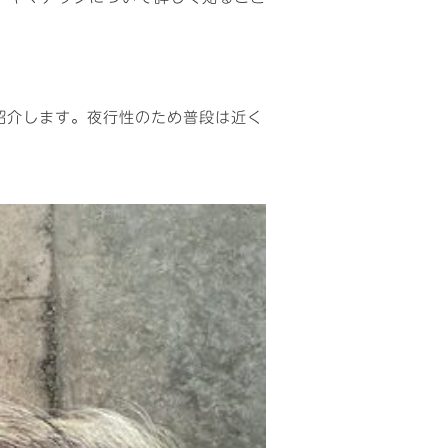
紹介します。夜行性のため普段は近く