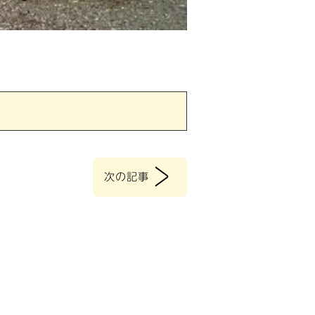
>
次の記事