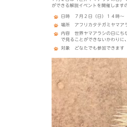
ができる解説イベントを開催します
日時 ７月２日（日）１４時～
場所 アフリカタテガミヤマア
内容 世界ヤマアラシの日にち
で見ることができないかわりに
対象 どなたでも参加できます