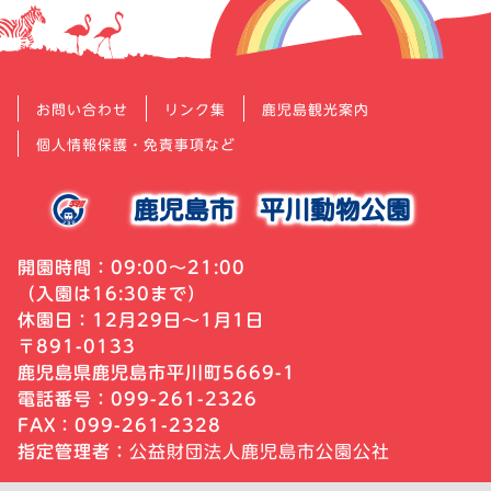
お問い合わせ
リンク集
鹿児島観光案内
個人情報保護・免責事項など
鹿児島市
平川動物公園
開園時間：09:00～21:00
（入園は16:30まで）
休園日：12月29日～1月1日
〒891-0133
鹿児島県鹿児島市平川町5669-1
電話番号：099-261-2326
FAX：099-261-2328
指定管理者：
公益財団法人鹿児島市公園公社