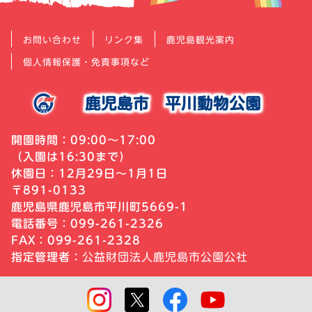
お問い合わせ
リンク集
鹿児島観光案内
個人情報保護・免責事項など
鹿児島市
平川動物公園
開園時間：09:00～17:00
（入園は16:30まで）
休園日：12月29日～1月1日
〒891-0133
鹿児島県鹿児島市平川町5669-1
電話番号：099-261-2326
FAX：099-261-2328
指定管理者：
公益財団法人鹿児島市公園公社