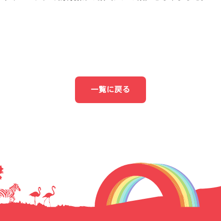
一覧に戻る