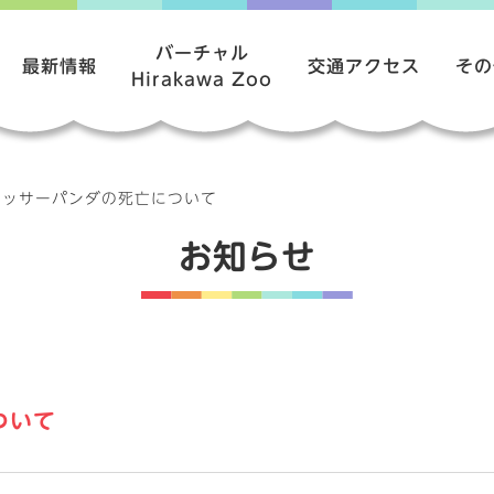
バーチャル
最新情報
交通アクセス
その
Hirakawa Zoo
レッサーパンダの死亡について
お知らせ
ついて