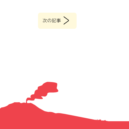
>
次の記事