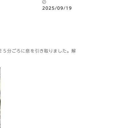
2025/09/19
２５分ごろに息を引き取りました。解