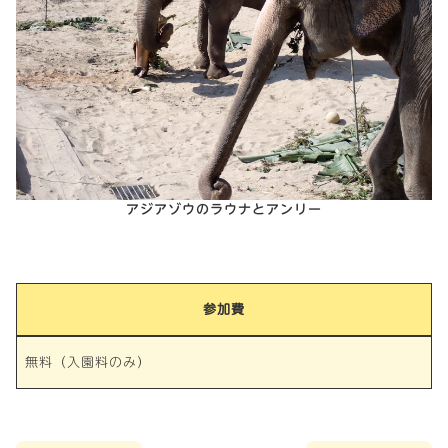
アジアゾウのラウナとアンリー
参加費
無料（入園料のみ）