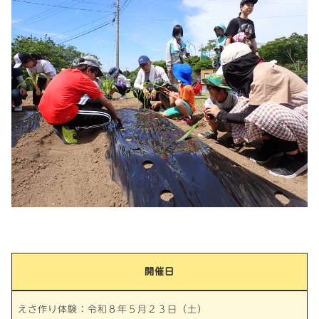
開催日
えさ作り体験：令和８年５月２３日（土）