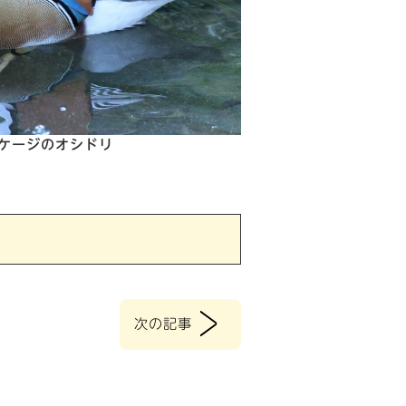
ケージのオシドリ
>
次の記事