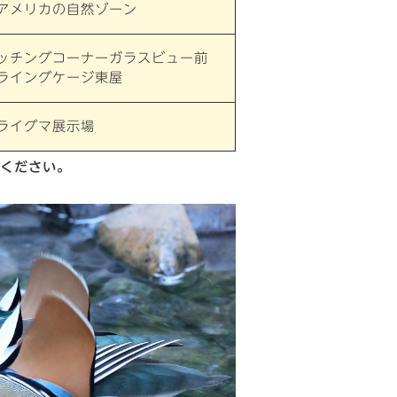
アメリカの自然ゾーン
ッチングコーナーガラスビュー前
ライングケージ東屋
ライグマ展示場
ください。