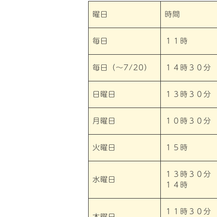
曜日
時間
毎日
１１時
毎日（～7/20）
１４時３０分
日曜日
１３時３０分
月曜日
１０時３０分
火曜日
１５時
１３時３０分
水曜日
１４時
１１時３０分
木曜日