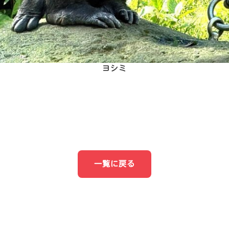
ヨシミ
一覧に戻る