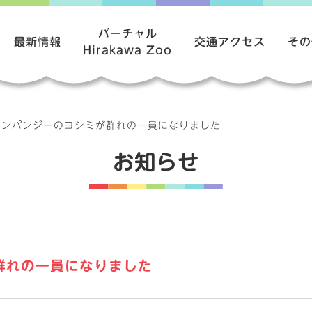
バーチャル
最新情報
交通アクセス
その
Hirakawa Zoo
チンパンジーのヨシミが群れの一員になりました
お知らせ
群れの一員になりました