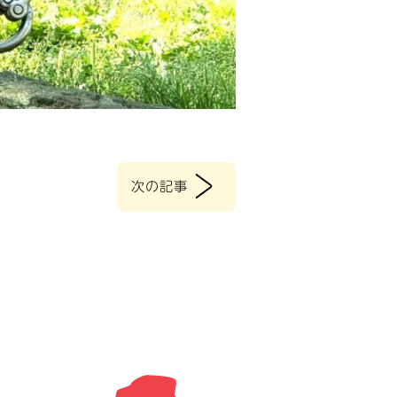
>
次の記事