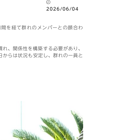
2026/06/04
期間を経て群れのメンバーとの顔合わ
慣れ、関係性を構築する必要があり、
日からは状況も安定し、群れの一員と
。