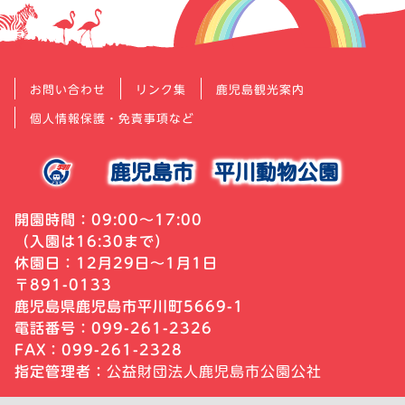
お問い合わせ
リンク集
鹿児島観光案内
個人情報保護・免責事項など
鹿児島市
平川動物公園
開園時間：09:00～17:00
（入園は16:30まで）
休園日：12月29日～1月1日
〒891-0133
鹿児島県鹿児島市平川町5669-1
電話番号：099-261-2326
FAX：099-261-2328
指定管理者：
公益財団法人鹿児島市公園公社