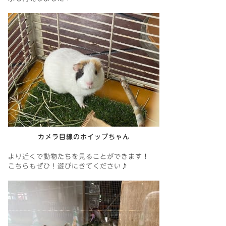
カメラ目線のホイップちゃん
より近くで動物たちを見ることができます！
こちらもぜひ！遊びにきてください♪