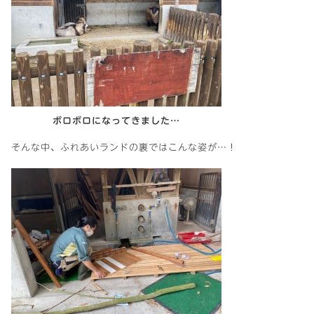
ボロボロになってきました…
そんな中、ふれあいランドの裏ではこんな姿が…！