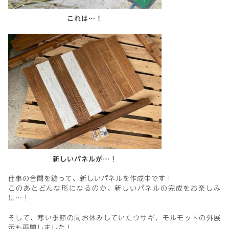
これは…！
新しいパネルが…！
仕事の合間を縫って、新しいパネルを作成中です！
このあとどんな形になるのか、新しいパネルの完成をお楽しみ
に…！
そして、寒い季節の間お休みしていたウサギ、モルモットの外展
示も再開しました！