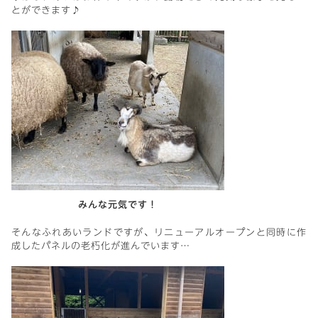
とができます♪
みんな元気です！
そんなふれあいランドですが、リニューアルオープンと同時に作
成したパネルの老朽化が進んでいます…