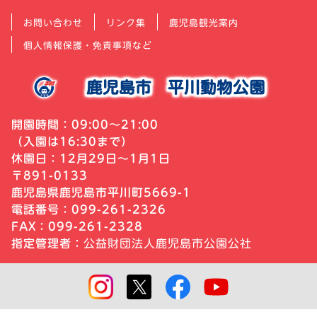
お問い合わせ
リンク集
鹿児島観光案内
個人情報保護・免責事項など
鹿児島市
平川動物公園
開園時間：09:00～21:00
（入園は16:30まで）
休園日：12月29日～1月1日
〒891-0133
鹿児島県鹿児島市平川町5669-1
電話番号：099-261-2326
FAX：099-261-2328
指定管理者：
公益財団法人鹿児島市公園公社