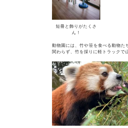
短冊と飾りがたくさ
ん！
動物園には、竹や笹を食べる動物た
関わらず、竹を採りに軽トラックで