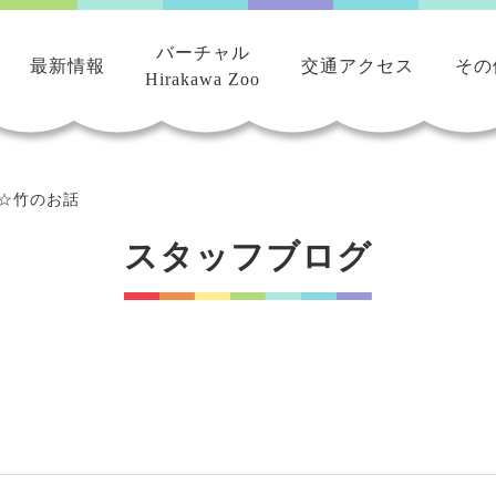
バーチャル
最新情報
交通アクセス
その
Hirakawa Zoo
☆竹のお話
スタッフブログ