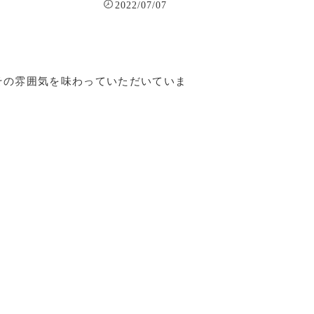
2022/07/07
その雰囲気を味わっていただいていま