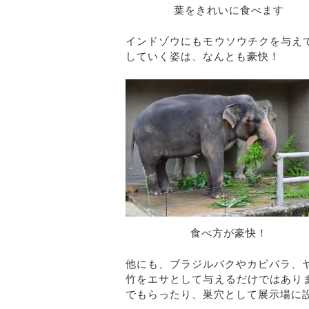
葉をきれいに食べます
インドゾウにもモウソウチクを与え
していく姿は、なんとも豪快！
食べ方が豪快！
他にも、ブラジルバクやカピバラ、
竹をエサとして与えるだけではあり
でもらったり、巣穴として展示場に