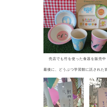
売店でも竹を使った食器を販売中
最後に、どうぶつ学習館に託された