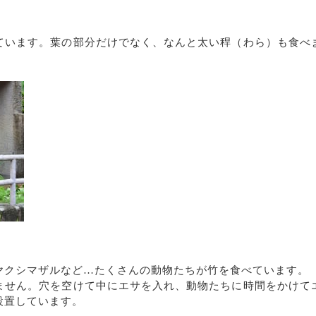
ています。葉の部分だけでなく、なんと太い稈（わら）も食べ
ヤクシマザルなど…たくさんの動物たちが竹を食べています。
ません。穴を空けて中にエサを入れ、動物たちに時間をかけて
設置しています。