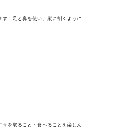
ます！足と鼻を使い、縦に割くように
エサを取ること・食べることを楽しん