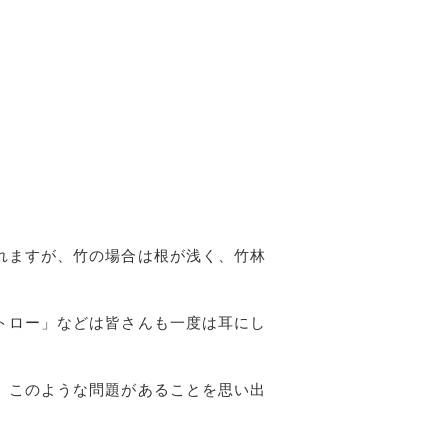
れますが、竹の場合は根が浅く、竹林
トロー」などは皆さんも一度は耳にし
、このような問題があることを思い出