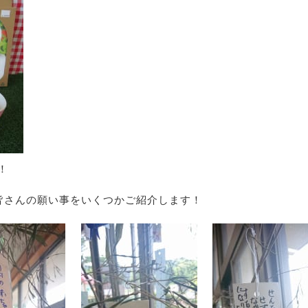
！
皆さんの願い事をいくつかご紹介します！