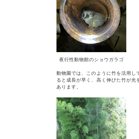
夜行性動物館のショウガラゴ
動物園では、このように竹を活用し
ると成長が早く、高く伸びた竹が光
あります。