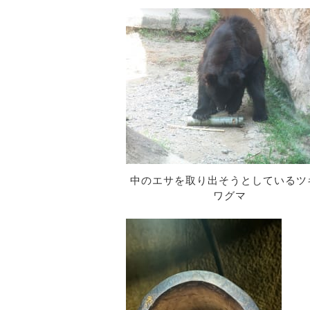
中のエサを取り出そうとしているツ
ワグマ