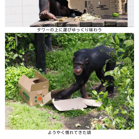
タワーの上に運びゆっくり味わう
ようやく慣れてきた頃