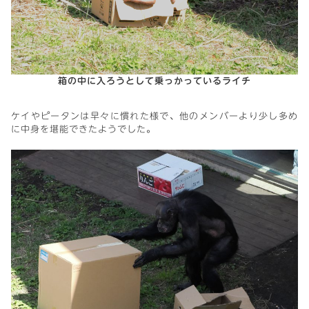
箱の中に入ろうとして乗っかっているライチ
ケイやピータンは早々に慣れた様で、他のメンバーより少し多め
に中身を堪能できたようでした。