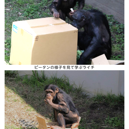
ピータンの様子を見て学ぶライチ