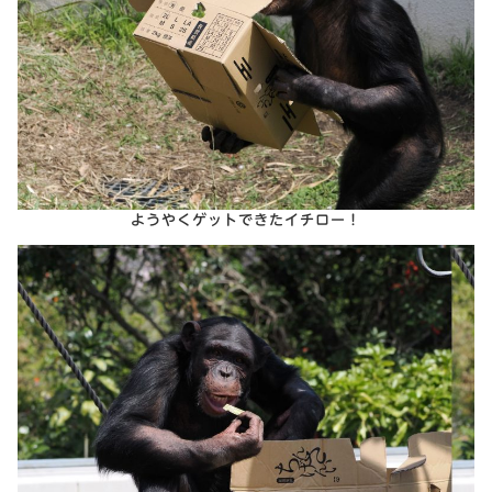
ようやくゲットできたイチロー！