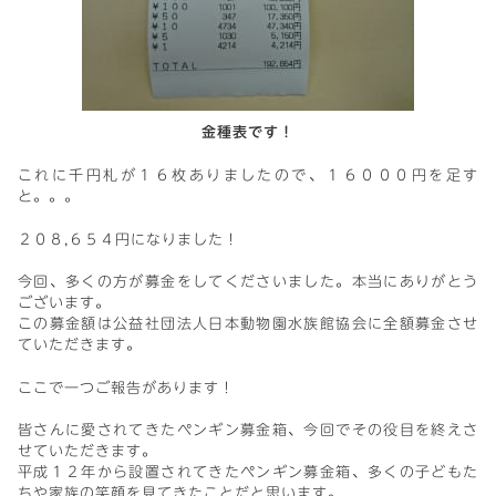
金種表です！
これに千円札が１６枚ありましたので、１６０００円を足す
と。。。
２０８,６５４円になりました！
今回、多くの方が募金をしてくださいました。本当にありがとう
ございます。
この募金額は公益社団法人日本動物園水族館協会に全額募金させ
ていただきます。
ここで一つご報告があります！
皆さんに愛されてきたペンギン募金箱、今回でその役目を終えさ
せていただきます。
平成１２年から設置されてきたペンギン募金箱、多くの子どもた
ちや家族の笑顔を見てきたことだと思います。