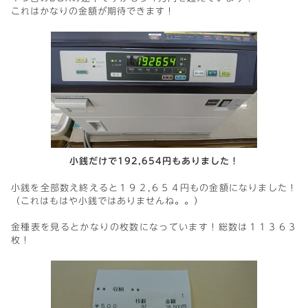
これはかなりの金額が期待できます！
小銭だけで192,654円もありました！
小銭を全部数え終えると１９２,６５４円もの金額になりました！
（これはもはや小銭ではありませんね。。）
金種表を見るとかなりの枚数になっています！総数は１１３６３
枚！