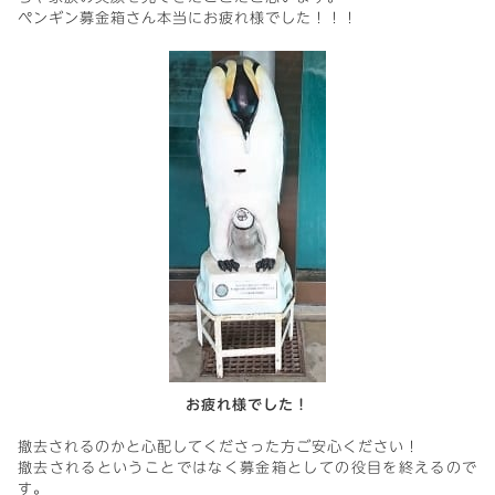
ペンギン募金箱さん本当にお疲れ様でした！！！
お疲れ様でした！
撤去されるのかと心配してくださった方ご安心ください！
撤去されるということではなく募金箱としての役目を終えるので
す。