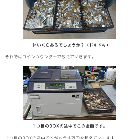
一体いくらあるでしょうか？（ドキドキ）
それではコインカウンターで数えていきます。
１つ目のBOXの途中でこの金額です。
１つ目のBOXの途中ですがもう４万円を超えています！