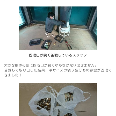
回収口が狭く苦戦しているスタッフ
大きな胴体の割に回収口が狭くなかなか取り出せません。
苦労して取り出した結果、中サイズの袋３袋分もの募金が回収で
きました！