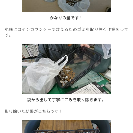
かなりの量です！
小銭はコインカウンターで数えるためゴミを取り除く作業をしま
す。
袋から出して丁寧にごみを取り除きます。
取り除いた結果がこちらです！