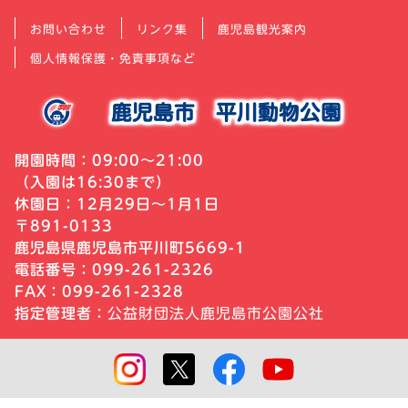
お問い合わせ
リンク集
鹿児島観光案内
個人情報保護・免責事項など
鹿児島市
平川動物公園
開園時間：09:00～21:00
（入園は16:30まで）
休園日：12月29日～1月1日
〒891-0133
鹿児島県鹿児島市平川町5669-1
電話番号：099-261-2326
FAX：099-261-2328
指定管理者：
公益財団法人鹿児島市公園公社