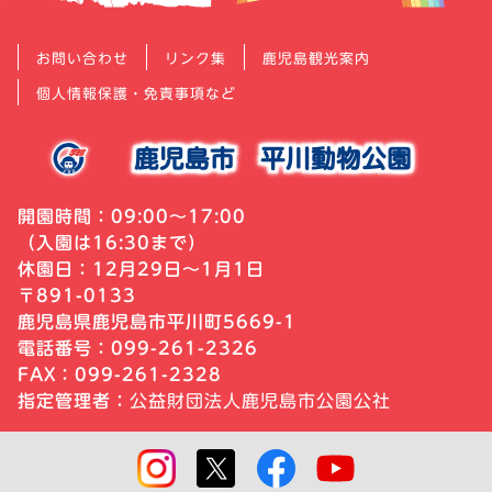
お問い合わせ
リンク集
鹿児島観光案内
個人情報保護・免責事項など
鹿児島市
平川動物公園
開園時間：09:00～17:00
（入園は16:30まで）
休園日：12月29日～1月1日
〒891-0133
鹿児島県鹿児島市平川町5669-1
電話番号：099-261-2326
FAX：099-261-2328
指定管理者：
公益財団法人鹿児島市公園公社