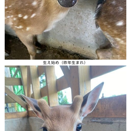
生え始め（昨年生まれ）