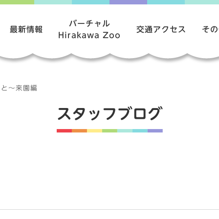
バーチャル
最新情報
交通アクセス
その
Hirakawa Zoo
こと～来園編
スタッフブログ