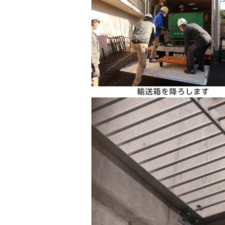
輸送箱を降ろします