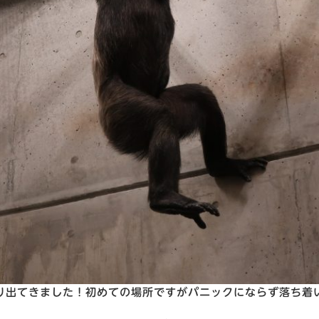
り出てきました！初めての場所ですがパニックにならず落ち着