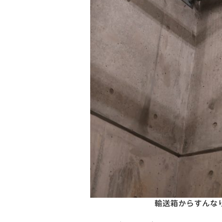
輸送箱からすんな