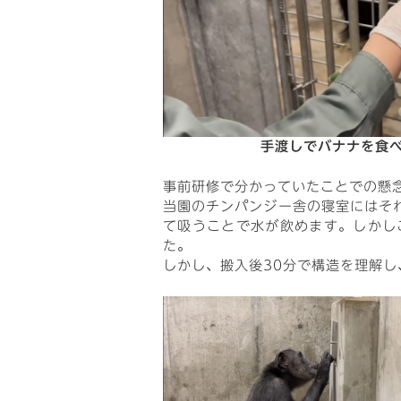
手渡しでバナナを食
事前研修で分かっていたことでの懸
当園のチンパンジー舎の寝室にはそ
て吸うことで水が飲めます。しかし
た。
しかし、搬入後30分で構造を理解