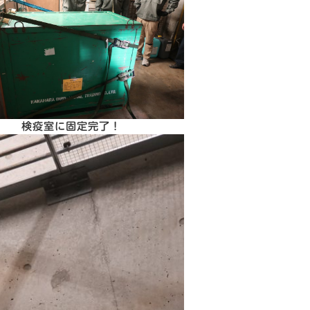
検疫室に固定完了！