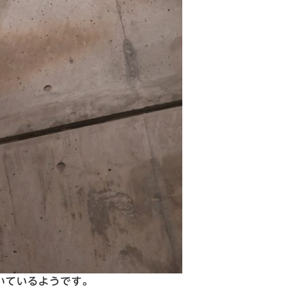
いているようです。