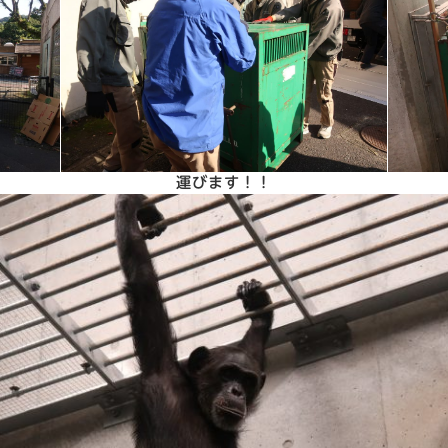
運びます！！