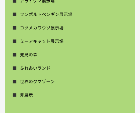
アライグマ展示場
フンボルトペンギン展示場
コツメカワウソ展示場
ミーアキャット展示場
発見の森
ふれあいランド
世界のクマゾーン
非展示