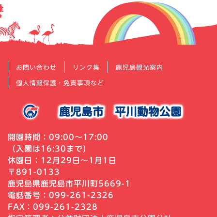
お問い合わせ
リンク集
鹿児島観光案内
個人情報保護・免責事項など
鹿児島市
平川動物公園
開園時間：09:00～17:00
（入園は16:30まで）
休園日：12月29日～1月1日
〒891-0133
鹿児島県鹿児島市平川町5669-1
電話番号：099-261-2326
FAX：099-261-2328