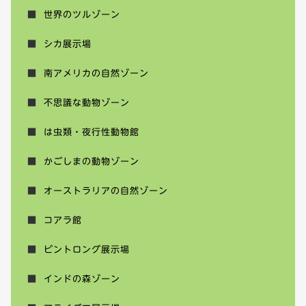
世界のツルゾーン
シカ展示場
南アメリカの自然ゾーン
不思議な動物ゾーン
は虫類・夜行性動物館
かごしまの動物ゾーン
オーストラリアの自然ゾーン
コアラ館
ビントロング展示場
インドの森ゾーン