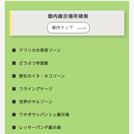
園内展示場所検索
園内マップ
アフリカの草原ゾーン
どうぶつ学習館
野生のイヌ・ネコゾーン
フライングケージ
世界のサルゾーン
ワタボウシパンシェ展示場
レッサーパンダ展示場