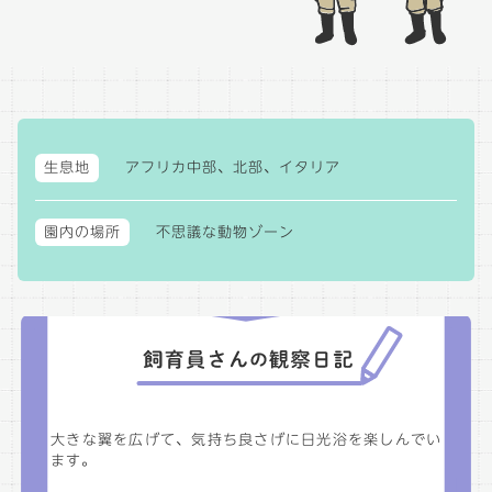
生息地
アフリカ中部、北部、イタリア
園内の場所
不思議な動物ゾーン
大きな翼を広げて、気持ち良さげに日光浴を楽しんでい
ます。