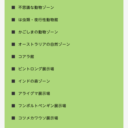
不思議な動物ゾーン
は虫類・夜行性動物館
かごしまの動物ゾーン
オーストラリアの自然ゾーン
コアラ館
ビントロング展示場
インドの森ゾーン
アライグマ展示場
フンボルトペンギン展示場
コツメカワウソ展示場