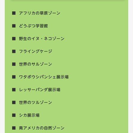
アフリカの草原ゾーン
どうぶつ学習館
野生のイヌ・ネコゾーン
フライングケージ
世界のサルゾーン
ワタボウシパンシェ展示場
レッサーパンダ展示場
世界のツルゾーン
シカ展示場
南アメリカの自然ゾーン