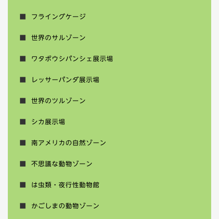
フライングケージ
世界のサルゾーン
ワタボウシパンシェ展示場
レッサーパンダ展示場
世界のツルゾーン
シカ展示場
南アメリカの自然ゾーン
不思議な動物ゾーン
は虫類・夜行性動物館
かごしまの動物ゾーン