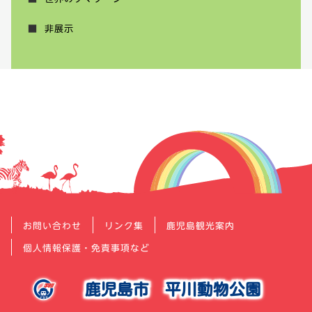
非展示
お問い合わせ
リンク集
鹿児島観光案内
個人情報保護・免責事項など
鹿児島市
平川動物公園