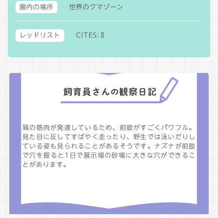
園内の場所
世界のクマゾーン
レッドリスト
CITES:Ⅱ
肩の筋肉が発達しているため、前肢がすごくパワフル。
見た目に反してすばやく走ったり、野生では泳いだりし
ている姿も見られることがあるそうです。ナズナが前肢
で穴を掘ると1日で展示場の砂場に大きな穴ができるこ
とがあります。