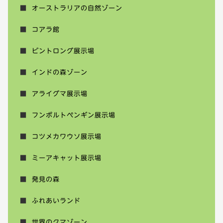
オーストラリアの自然ゾーン
コアラ館
ビントロング展示場
インドの森ゾーン
アライグマ展示場
フンボルトペンギン展示場
コツメカワウソ展示場
ミーアキャット展示場
発見の森
ふれあいランド
世界のクマゾーン