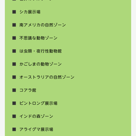
シカ展示場
南アメリカの自然ゾーン
不思議な動物ゾーン
は虫類・夜行性動物館
かごしまの動物ゾーン
オーストラリアの自然ゾーン
コアラ館
ビントロング展示場
インドの森ゾーン
アライグマ展示場