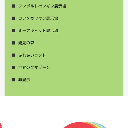
フンボルトペンギン展示場
コツメカワウソ展示場
ミーアキャット展示場
発見の森
ふれあいランド
世界のクマゾーン
非展示