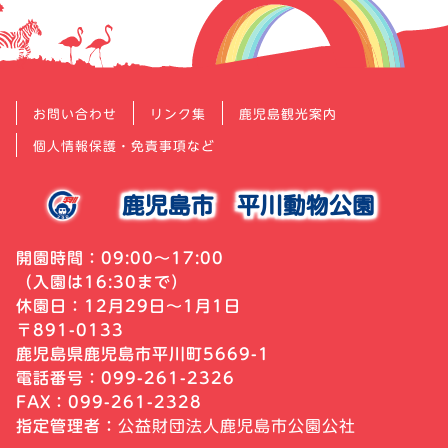
お問い合わせ
リンク集
鹿児島観光案内
個人情報保護・免責事項など
鹿児島市
平川動物公園
開園時間：09:00～17:00
（入園は16:30まで）
休園日：12月29日～1月1日
〒891-0133
鹿児島県鹿児島市平川町5669-1
電話番号：099-261-2326
FAX：099-261-2328
指定管理者：
公益財団法人鹿児島市公園公社