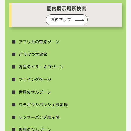
園内展示場所検索
園内マップ
アフリカの草原ゾーン
どうぶつ学習館
野生のイヌ・ネコゾーン
フライングケージ
世界のサルゾーン
ワタボウシパンシェ展示場
レッサーパンダ展示場
世界のツルゾーン