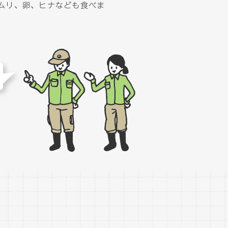
ムリ、卵、ヒナなども食べま