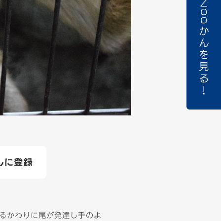
いるかわりに尾が発達し手のよ