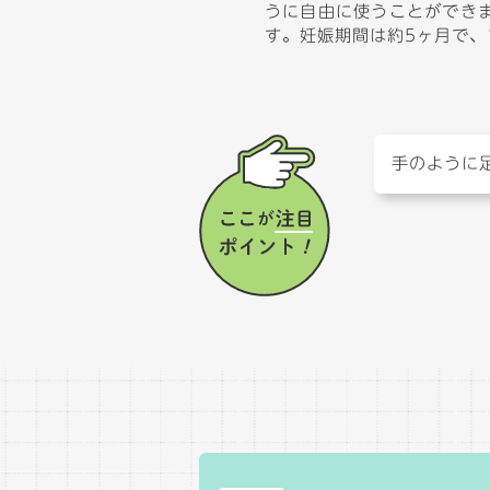
うに自由に使うことができ
す。妊娠期間は約5ヶ月で、
手のように