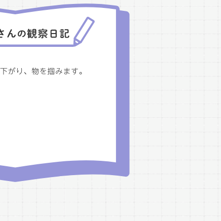
下がり、物を掴みます。