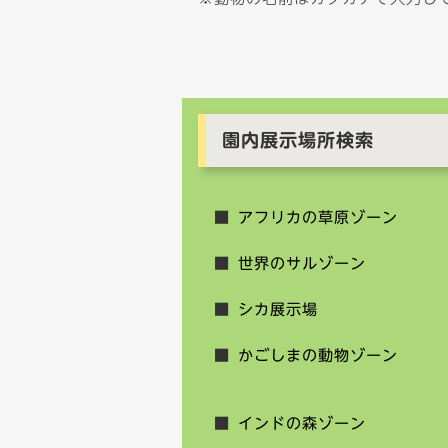
園内展示場所検索
アフリカの草原ゾーン
世界のサルゾーン
シカ展示場
かごしまの動物ゾーン
インドの森ゾーン