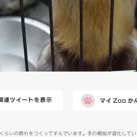
頭くらいの群れをつくってすんでいます。手の親指が退化して