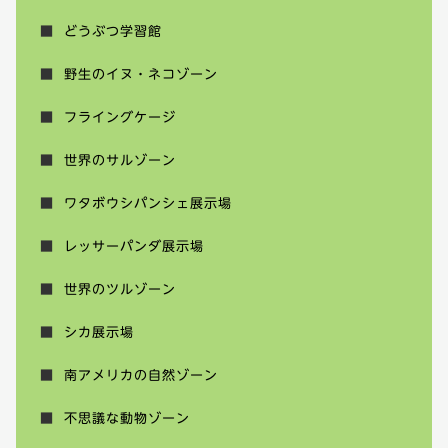
どうぶつ学習館
野生のイヌ・ネコゾーン
フライングケージ
世界のサルゾーン
ワタボウシパンシェ展示場
レッサーパンダ展示場
世界のツルゾーン
シカ展示場
南アメリカの自然ゾーン
不思議な動物ゾーン