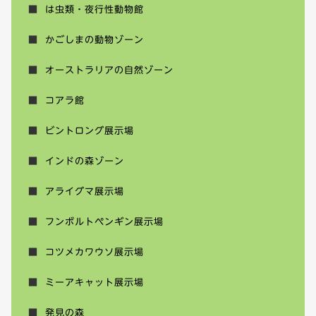
は虫類・夜行性動物館
かごしまの動物ゾーン
オーストラリアの自然ゾーン
コアラ館
ビントロング展示場
インドの森ゾーン
アライグマ展示場
フンボルトペンギン展示場
コツメカワウソ展示場
ミーアキャット展示場
発見の森