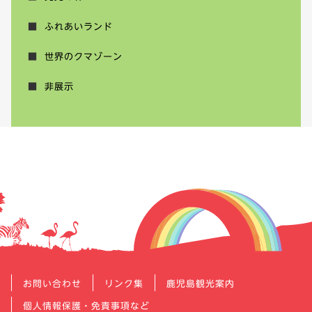
ふれあいランド
世界のクマゾーン
非展示
お問い合わせ
リンク集
鹿児島観光案内
個人情報保護・免責事項など