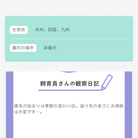
生息地
本州、四国、九州
園内の場所
非展示
換毛の始まりは季節の変わり目。抜け毛の多さにお掃除
は大変です…。