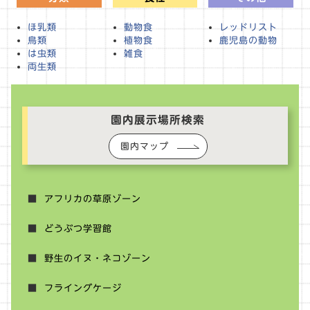
ほ乳類
動物食
レッドリスト
鳥類
植物食
鹿児島の動物
は虫類
雑食
両生類
園内展示場所検索
園内マップ
アフリカの草原ゾーン
どうぶつ学習館
野生のイヌ・ネコゾーン
フライングケージ