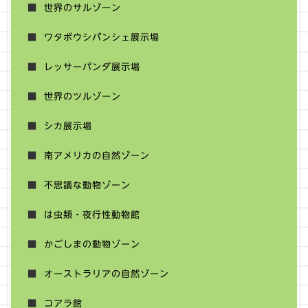
世界のサルゾーン
ワタボウシパンシェ展示場
レッサーパンダ展示場
世界のツルゾーン
シカ展示場
南アメリカの自然ゾーン
不思議な動物ゾーン
は虫類・夜行性動物館
かごしまの動物ゾーン
オーストラリアの自然ゾーン
コアラ館