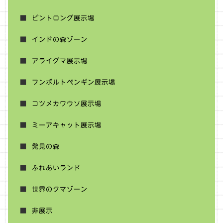
ビントロング展示場
インドの森ゾーン
アライグマ展示場
フンボルトペンギン展示場
コツメカワウソ展示場
ミーアキャット展示場
発見の森
ふれあいランド
世界のクマゾーン
非展示