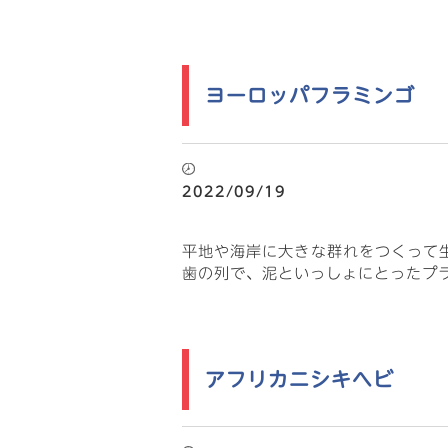
ヨーロッパフラミンゴ
2022/09/19
平地や海岸に大きな群れをつくって
歯の列で、泥といっしょにとったプ
アフリカニシキヘビ