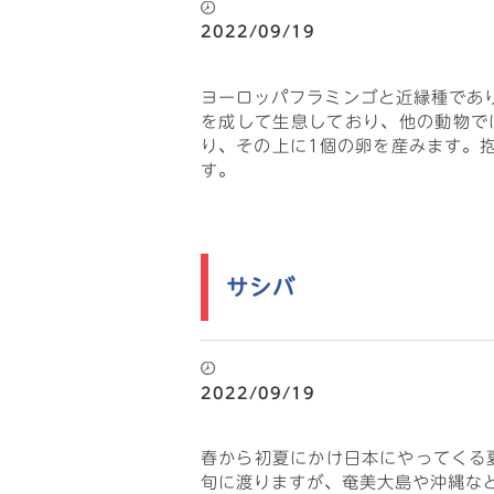
2022/09/19
ヨーロッパフラミンゴと近縁種であ
を成して生息しており、他の動物で
り、その上に1個の卵を産みます。
す。
サシバ
2022/09/19
春から初夏にかけ日本にやってくる
旬に渡りますが、奄美大島や沖縄な