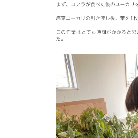
まず、コアラが食べた後のユーカリ
廃棄ユーカリの引き渡し後、葉を1
この作業はとても時間がかかると思
た。