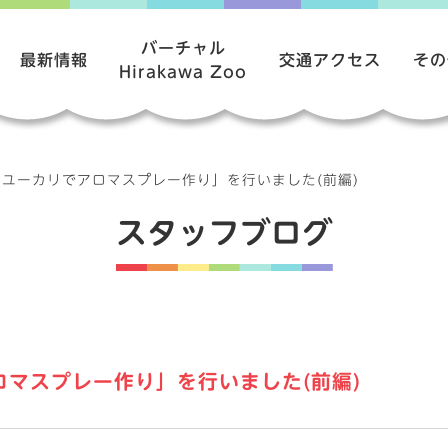
バーチャル
最新情報
交通アクセス
その
Hirakawa Zoo
ユーカリでアロマスプレー作り」を行いました(前編)
スタッフブログ
マスプレー作り」を行いました(前編)