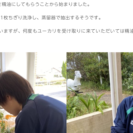
を精油にしてもらうことから始まりました。
枚1枚ちぎり洗浄し、蒸留器で抽出するそうです。
いますが、何度もユーカリを受け取りに来ていただいては精