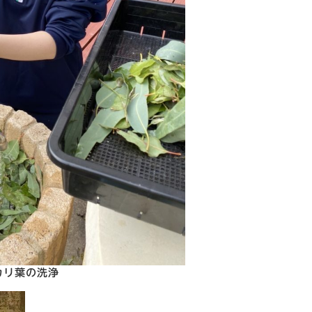
カリ葉の洗浄