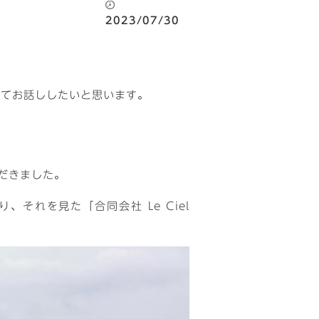
2023/07/30
いてお話ししたいと思います。
だきました。
れを見た「合同会社 Le Ciel