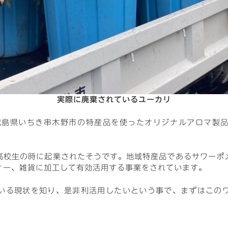
実際に廃棄されているユーカリ
e様は、鹿児島県いちき串木野市の特産品を使ったオリジナルアロマ
高校生の時に起業されたそうです。地域特産品であるサワーポ
ィー、雑貨に加工して有効活用する事業をされています。
いる現状を知り、是非利活用したいという事で、まずはこの