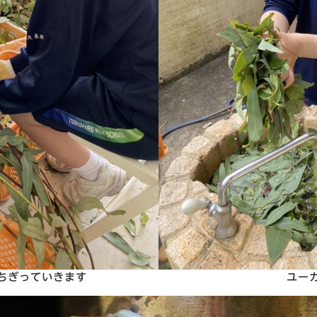
ちぎっていきます
ユー