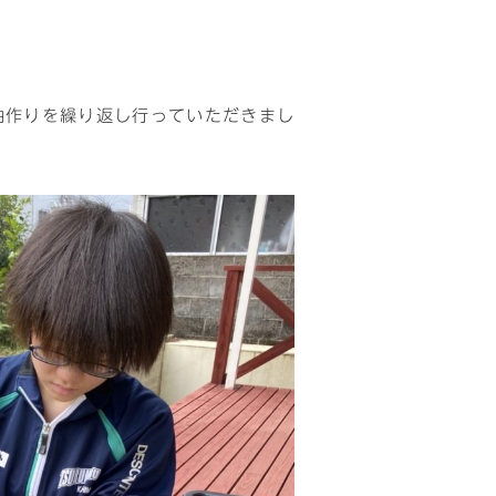
油作りを繰り返し行っていただきまし