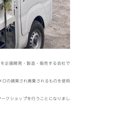
製品を企画開発・製造・販売する会社で
メロの摘果され廃棄されるものを使用
ワークショップを行うことになりまし