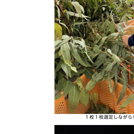
１枚１枚選定しながら