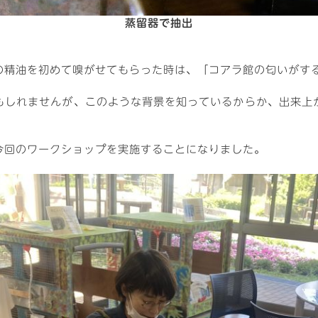
蒸留器で抽出
精油を初めて嗅がせてもらった時は、「コアラ館の匂いがする！」
もしれませんが、このような背景を知っているからか、出来上
今回のワークショップを実施することになりました。