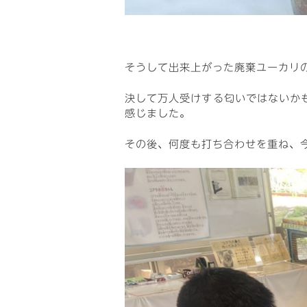
そうして出来上がった廃棄ユーカリの
決して万人受けする匂いではないか
感じました。
その後、何度も打ち合わせを重ね、