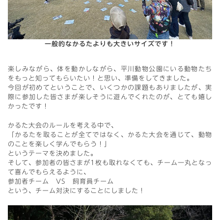
一般的なかるたよりも大きいサイズです！
楽しみながら、体を動かしながら、平川動物公園にいる動物たち
をもっと知ってもらいたい！と思い、準備をしてきました。
今回が初めてということで、いくつかの課題もありましたが、実
際に参加した皆さまが楽しそうに遊んでくれたのが、とても嬉し
かったです！
かるた大会のルールを考える中で、
「かるたを取ることが全てではなく、かるた大会を通じて、動物
のことを楽しく学んでもらう！」
というテーマを決めました。
そして、参加者の皆さまが1枚も取れなくても、チーム一丸となっ
て喜んでもらえるように、
参加者チーム VS 飼育員チーム
という、チーム対決にすることにしました！