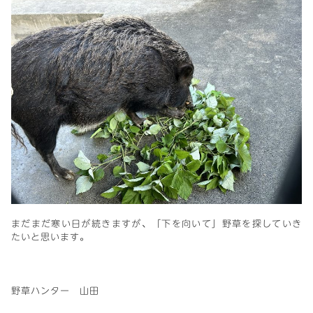
まだまだ寒い日が続きますが、「下を向いて」野草を探していき
たいと思います。
野草ハンター 山田