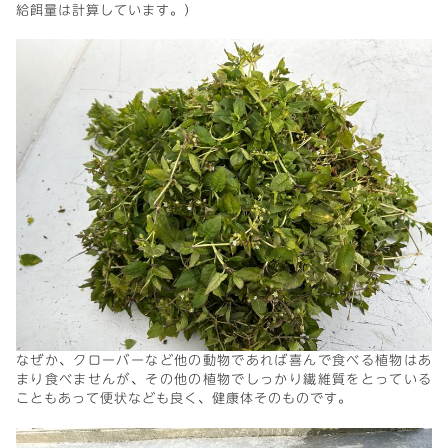
給餌量は計算しています。）
なぜか、クローバーなど他の動物であれば喜んで食べる植物はあ
まり食べませんが、その他の植物でしっかり繊維質をとっている
こともあって便状なども良く、健康体そのものです。