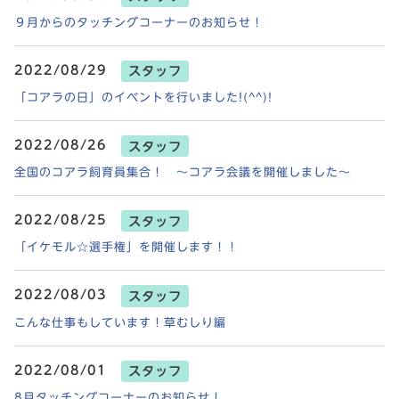
９月からのタッチングコーナーのお知らせ！
2022/08/29
スタッフ
「コアラの日」のイベントを行いました!(^^)!
2022/08/26
スタッフ
全国のコアラ飼育員集合！ ～コアラ会議を開催しました～
2022/08/25
スタッフ
「イケモル☆選手権」を開催します！！
2022/08/03
スタッフ
こんな仕事もしています！草むしり編
2022/08/01
スタッフ
8月タッチングコーナーのお知らせ！