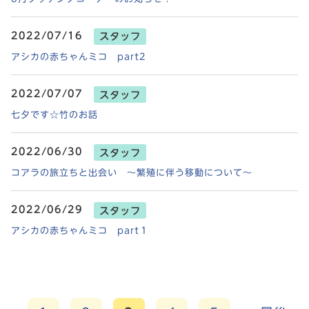
2022/07/16
スタッフ
アシカの赤ちゃんミコ part2
2022/07/07
スタッフ
七夕です☆竹のお話
2022/06/30
スタッフ
コアラの旅立ちと出会い ～繁殖に伴う移動について～
2022/06/29
スタッフ
アシカの赤ちゃんミコ part１