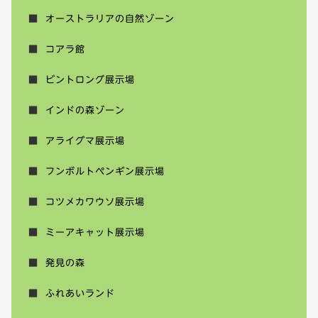
オーストラリアの自然ゾーン
コアラ館
ビントロング展示場
インドの森ゾーン
アライグマ展示場
フンボルトペンギン展示場
コツメカワウソ展示場
ミーアキャット展示場
発見の森
ふれあいランド