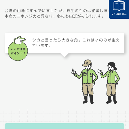
台湾の山地にすんでいましたが、野生のものは絶滅しました。日
本産のニホンジカと異なり、冬にも白斑がみられます。
シカと言ったら大きな角。これは♂のみが生え
ています。