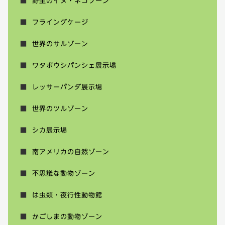
野生のイヌ・ネコゾーン
フライングケージ
世界のサルゾーン
ワタボウシパンシェ展示場
レッサーパンダ展示場
世界のツルゾーン
シカ展示場
南アメリカの自然ゾーン
不思議な動物ゾーン
は虫類・夜行性動物館
かごしまの動物ゾーン