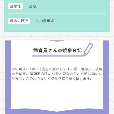
生息地
台湾
園内の場所
シカ展示場
♂の角は、1年に1度生え変わります。春に落角し、袋角
へと成長。繁殖期の秋になると袋角から、立派な角にな
ります。このようなサイクルを毎年繰り返します。