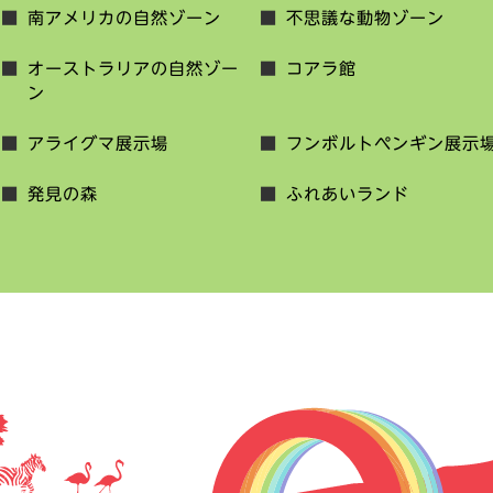
南アメリカの自然ゾーン
不思議な動物ゾーン
オーストラリアの自然ゾー
コアラ館
ン
アライグマ展示場
フンボルトペンギン展示
発見の森
ふれあいランド