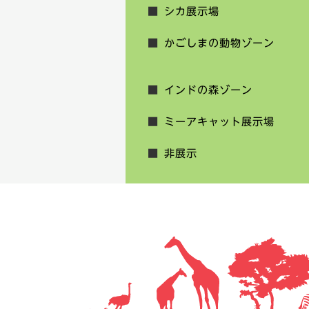
シカ展示場
かごしまの動物ゾーン
インドの森ゾーン
ミーアキャット展示場
非展示