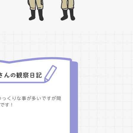
ゆっくりな事が多いですが間
です！