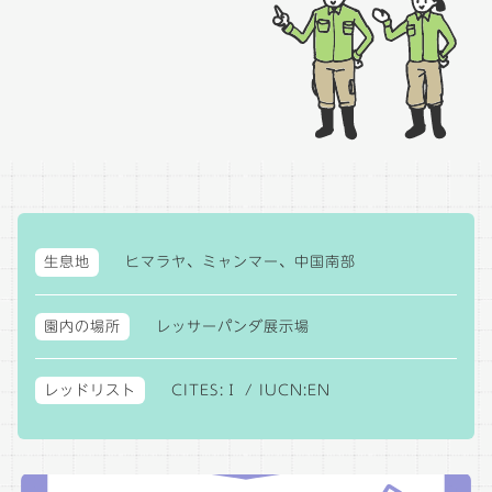
生息地
ヒマラヤ、ミャンマー、中国南部
園内の場所
レッサーパンダ展示場
レッドリスト
CITES:Ⅰ / IUCN:EN