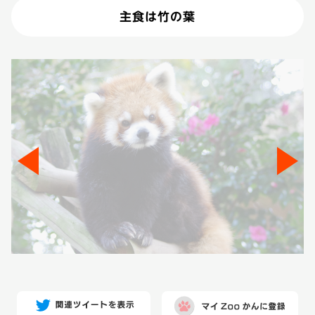
主食は竹の葉