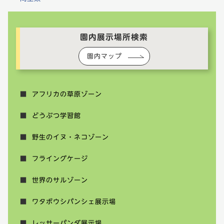
園内展示場所検索
園内マップ
アフリカの草原ゾーン
どうぶつ学習館
野生のイヌ・ネコゾーン
フライングケージ
世界のサルゾーン
ワタボウシパンシェ展示場
レッサーパンダ展示場