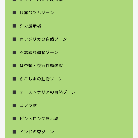
世界のツルゾーン
シカ展示場
南アメリカの自然ゾーン
不思議な動物ゾーン
は虫類・夜行性動物館
かごしまの動物ゾーン
オーストラリアの自然ゾーン
コアラ館
ビントロング展示場
インドの森ゾーン