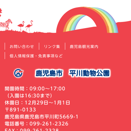
お問い合わせ
リンク集
鹿児島観光案内
個人情報保護・免責事項など
鹿児島市
平川動物公園
開園時間：09:00～17:00
（入園は16:30まで）
休園日：12月29日～1月1日
〒891-0133
鹿児島県鹿児島市平川町5669-1
電話番号：099-261-2326
FAX：099-261-2328