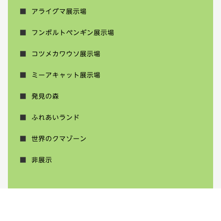
アライグマ展示場
フンボルトペンギン展示場
コツメカワウソ展示場
ミーアキャット展示場
発見の森
ふれあいランド
世界のクマゾーン
非展示