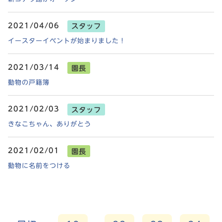
2021/04/06
スタッフ
イースターイベントが始まりました！
2021/03/14
園長
動物の戸籍簿
2021/02/03
スタッフ
きなこちゃん、ありがとう
2021/02/01
園長
動物に名前をつける