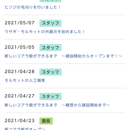
ヒツジの毛刈りを行いました！
2021/05/07
スタッフ
ウサギ・モルモットの外展示を始めました！
2021/05/05
スタッフ
新しいコアラ館ができるまで ～建設開始からオープンまで！～
2021/04/28
スタッフ
モルモットの人工哺育
2021/04/27
スタッフ
新しいコアラ館ができるまで ～構想から建設開始まで～
2021/04/23
園長
新コアラ館がオープン